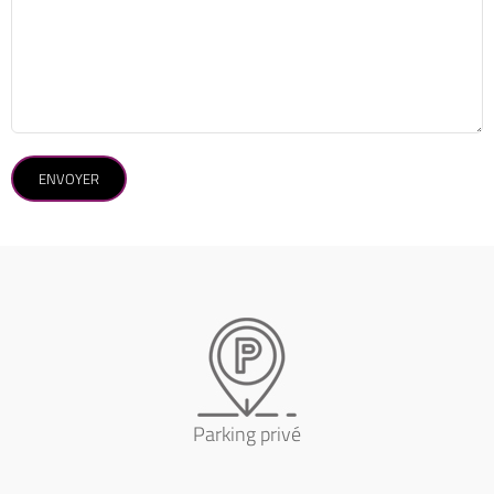
Parking privé