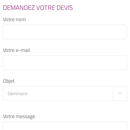
DEMANDEZ VOTRE DEVIS
Votre nom
Votre e-mail
Objet

Votre message