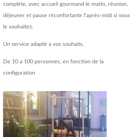
complète, avec accueil gourmand le matin, réunion,
déjeuner et pause réconfortante l’après-midi si vous
le souhaitez.
Un service adapté a vos souhaits.
De 10 a 100 personnes, en fonction de la
configuration