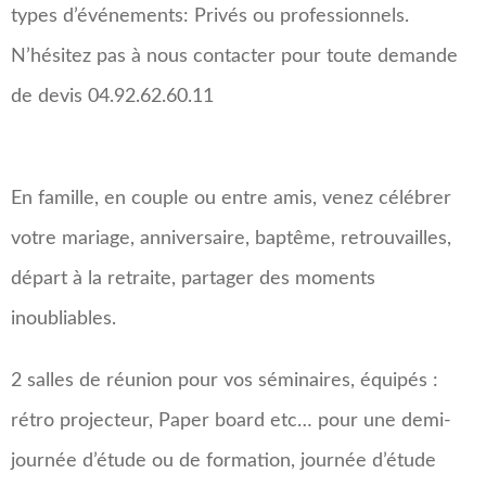
types d’événements: Privés ou professionnels.
N’hésitez pas à nous contacter pour toute demande
de devis 04.92.62.60.11
En famille, en couple ou entre amis, venez célébrer
votre mariage, anniversaire, baptême, retrouvailles,
départ à la retraite, partager des moments
inoubliables.
2 salles de réunion pour vos séminaires, équipés :
rétro projecteur, Paper board etc… pour une demi-
journée d’étude ou de formation, journée d’étude