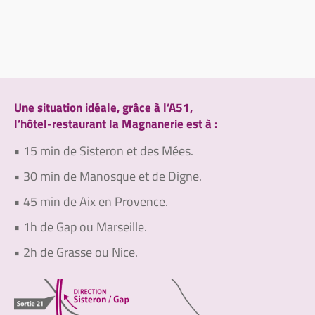
Une situation idéale, grâce à l’A51,
l’hôtel-restaurant la Magnanerie est à :
• 15 min de Sisteron et des Mées.
• 30 min de Manosque et de Digne.
• 45 min de Aix en Provence.
• 1h de Gap ou Marseille.
• 2h de Grasse ou Nice.