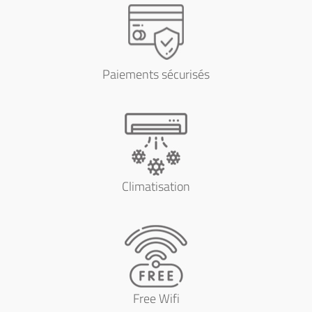
Paiements sécurisés
Climatisation
Free Wifi