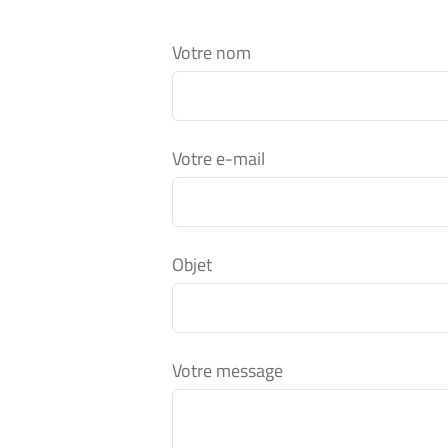
Votre nom
Votre e-mail
Objet
Votre message